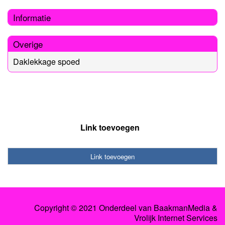
Informatie
Overige
Daklekkage spoed
Link toevoegen
Link toevoegen
Copyright © 2021 Onderdeel van
BaakmanMedia
&
Vrolijk Internet Services