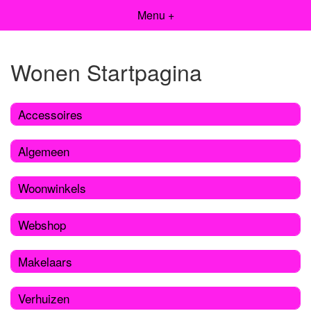
Menu +
Wonen Startpagina
Accessoires
Algemeen
Woonwinkels
Webshop
Makelaars
Verhuizen